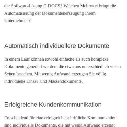
der Software-Lösung G.DOCS? Welchen Mehrwert bringt die
Automatisierung der Dokumentenerzeugung Ihrem
Unternehmen?
Automatisch individuellere Dokumente
In einem Lauf können sowohl einfache als auch komplexe
Dokumente generiert werden, die etwa aus unterschiedlich vielen
Seiten bestehen. Mit wenig Aufwand erzeugen Sie völlig
individuelle Einzel- und Massendokumente.
Erfolgreiche Kundenkommunikation
Entscheidend für eine erfolgreiche schriftliche Kommunikation
sind individuelle Dokumente, die mit wenig Aufwand erzeugt