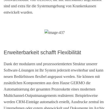
sind und extra für die Systemumgebung von Krankenkassen
entwickelt wurden.
Erweiterbarkeit schafft Flexibilität
Dank der modularen und prozessorientierten Struktur unserer
Software-Lösungen ist Ihr System jederzeit erweiterbar und kann
neuen Bedürfnissen flexibel angepasst werden. Sie können mit
zusätzlichen Komponenten aus dem Hause GERMO die
Automatisierung der gesamten Prozesskette eines modernen
Multichannel-Outputmanagements realisieren: Beispielsweise
werden CRM-Einträge automatisch erstellt, Ausdrucke zentral im
Unternehmen oder extern abgewickelt und Dokumente im Archiv