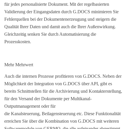
für jedes personalisierte Dokument. Mit der regelbasierten
Validierung der Eingangsdaten durch G.DOCS minimieren Sie
Fehlerquellen bei der Dokumentenerzeugung und steigern die
Qualität Ihrer Daten und damit auch die Ihrer Außenwirkung.
Gleichzeitig senken Sie durch Automatisierung die
Prozesskosten.
Mehr Mehrwert
Auch die internen Prozesse profitieren von G.DOCS. Neben der
Möglichkeit der Integration von G.DOCS über API, gibt es
bereits Schnittstellen für die Archivierung und Kontakterstellung,
für den Versand der Dokumente per Multikanal-
Outputmanagement oder für
die Kanalsteuerung, Beilagensteuerung etc. Diese Funktionalität
erreichen Sie über die Kombination von G.DOCS mit weiteren
Softwaremodule von GERMO, die alle aufeinander abgestimmt