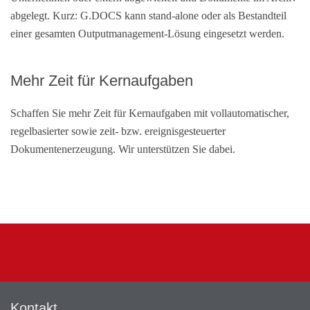
abgelegt. Kurz: G.DOCS kann stand-alone oder als Bestandteil
einer gesamten Outputmanagement-Lösung eingesetzt werden.
Mehr Zeit für Kernaufgaben
Schaffen Sie mehr Zeit für Kernaufgaben mit vollautomatischer,
regelbasierter sowie zeit- bzw. ereignisgesteuerter
Dokumentenerzeugung. Wir unterstützen Sie dabei.
Kontakt