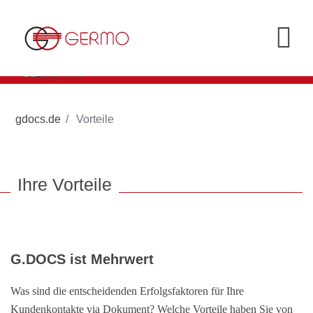
gdocs.de
Vorteile
Ihre Vorteile
G.DOCS ist Mehrwert
Was sind die entscheidenden Erfolgsfaktoren für Ihre
Kundenkontakte via Dokument? Welche Vorteile haben Sie von