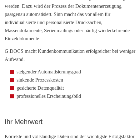
werden. Dazu wird der Prozess der Dokumentenerzeugung
passgenau automatisiert. Sinn macht das vor allem für
individualisierte und personalisierte Drucksachen,
Massendokumente, Serienmailings oder häufig wiederkehrende
Einzeldokumente.
G.DOCS macht Kundenkommunikation erfolgreicher bei weniger
Aufwand.
steigender Automatisierungsgrad
sinkende Prozesskosten
gesicherte Datenqualität
professionelles Erscheinungsbild
Ihr Mehrwert
Korrekte und vollständige Daten sind der wichtigste Erfolgsfaktor