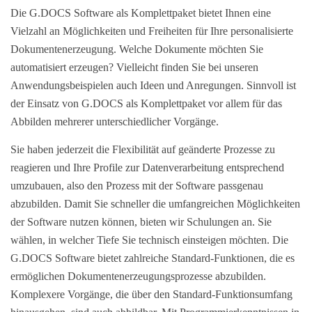
Die G.DOCS Software als Komplettpaket bietet Ihnen eine
Vielzahl an Möglichkeiten und Freiheiten für Ihre personalisierte
Dokumentenerzeugung. Welche Dokumente möchten Sie
automatisiert erzeugen? Vielleicht finden Sie bei unseren
Anwendungsbeispielen auch Ideen und Anregungen. Sinnvoll ist
der Einsatz von G.DOCS als Komplettpaket vor allem für das
Abbilden mehrerer unterschiedlicher Vorgänge.
Sie haben jederzeit die Flexibilität auf geänderte Prozesse zu
reagieren und Ihre Profile zur Datenverarbeitung entsprechend
umzubauen, also den Prozess mit der Software passgenau
abzubilden. Damit Sie schneller die umfangreichen Möglichkeiten
der Software nutzen können, bieten wir Schulungen an. Sie
wählen, in welcher Tiefe Sie technisch einsteigen möchten. Die
G.DOCS Software bietet zahlreiche Standard-Funktionen, die es
ermöglichen Dokumentenerzeugungsprozesse abzubilden.
Komplexere Vorgänge, die über den Standard-Funktionsumfang