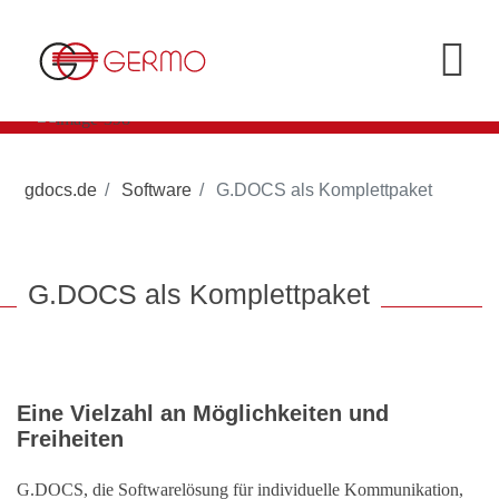
gdocs.de
Software
G.DOCS als Komplettpaket
G.DOCS als Komplettpaket
Eine Vielzahl an Möglichkeiten und
Freiheiten
G.DOCS, die Softwarelösung für individuelle Kommunikation,