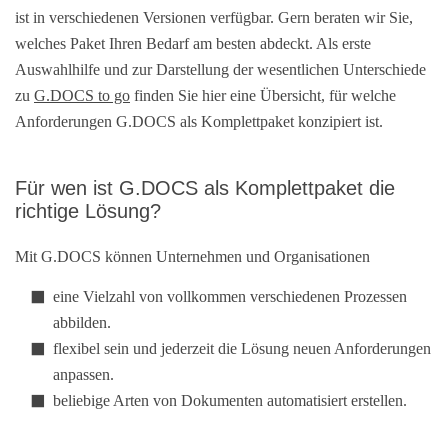
ist in verschiedenen Versionen verfügbar. Gern beraten wir Sie,
welches Paket Ihren Bedarf am besten abdeckt. Als erste
Auswahlhilfe und zur Darstellung der wesentlichen Unterschiede
zu
G.DOCS to go
finden Sie hier eine Übersicht, für welche
Anforderungen G.DOCS als Komplettpaket konzipiert ist.
Für wen ist G.DOCS als Komplettpaket die
richtige Lösung?
Mit G.DOCS können Unternehmen und Organisationen
eine Vielzahl von vollkommen verschiedenen Prozessen
abbilden.
flexibel sein und jederzeit die Lösung neuen Anforderungen
anpassen.
beliebige Arten von Dokumenten automatisiert erstellen.