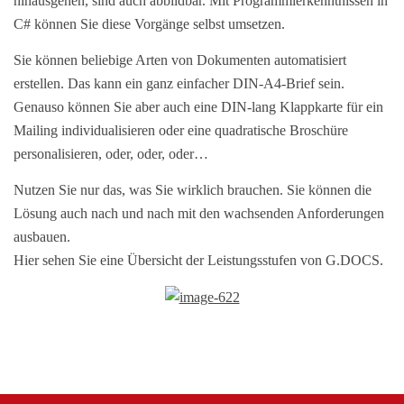
hinausgehen, sind auch abbildbar. Mit Programmierkenntnissen in
C# können Sie diese Vorgänge selbst umsetzen.
Sie können beliebige Arten von Dokumenten automatisiert
erstellen. Das kann ein ganz einfacher DIN-A4-Brief sein.
Genauso können Sie aber auch eine DIN-lang Klappkarte für ein
Mailing individualisieren oder eine quadratische Broschüre
personalisieren, oder, oder, oder…
Nutzen Sie nur das, was Sie wirklich brauchen. Sie können die
Lösung auch nach und nach mit den wachsenden Anforderungen
ausbauen.
Hier sehen Sie eine Übersicht der Leistungsstufen von G.DOCS.